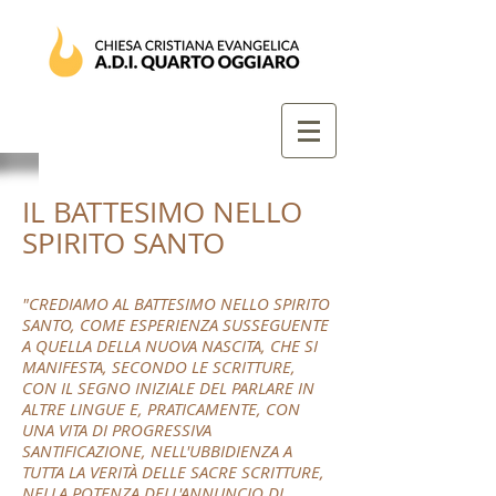
IL BATTESIMO NELLO
SPIRITO SANTO
"CREDIAMO AL BATTESIMO NELLO SPIRITO
SANTO, COME ESPERIENZA SUSSEGUENTE
A QUELLA DELLA NUOVA NASCITA, CHE SI
MANIFESTA, SECONDO LE SCRITTURE,
CON IL SEGNO INIZIALE DEL PARLARE IN
ALTRE LINGUE E, PRATICAMENTE, CON
UNA VITA DI PROGRESSIVA
SANTIFICAZIONE, NELL'UBBIDIENZA A
TUTTA LA VERITÀ DELLE SACRE SCRITTURE,
NELLA POTENZA DELL'ANNUNCIO DI